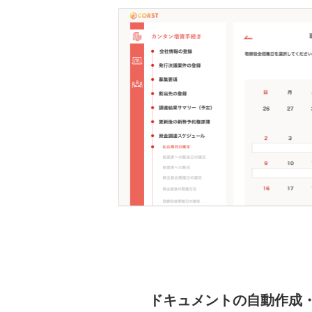
ドキュメントの自動作成