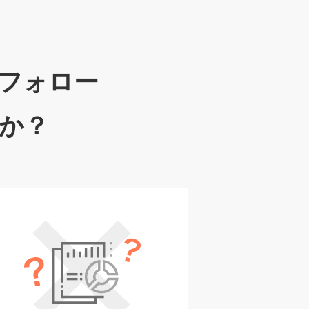
フォロー
か？