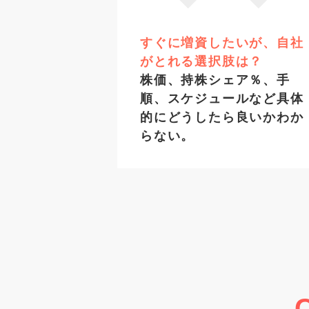
すぐに増資したいが、自社
がとれる選択肢は？
株価、持株シェア％、手
順、スケジュールなど具体
的にどうしたら良いかわか
らない。