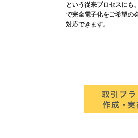
という従来プロセスにも
で完全電子化をご希望の
対応できます。