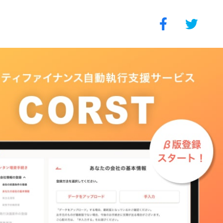
Facebook
Twitter