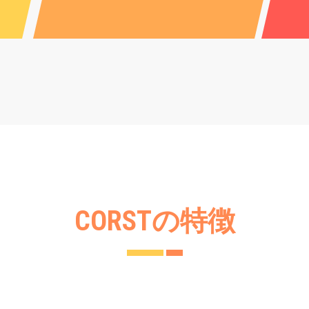
CORSTの特徴