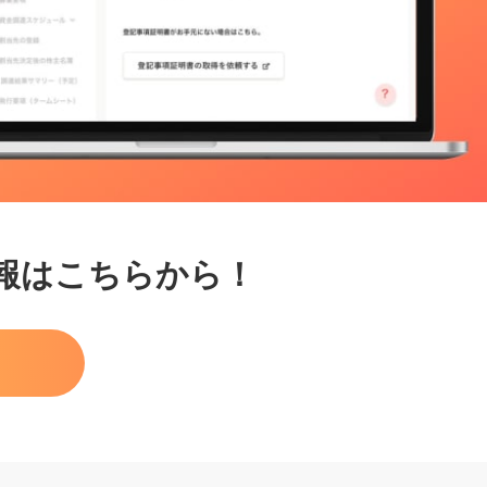
情報はこちらから！