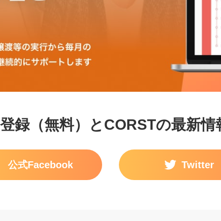
登録（無料）とCORSTの最新
公式Facebook
Twitter