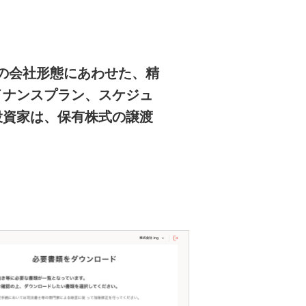
様の会社形態にあわせた、精
イナンスプラン、スケジュ
投資家は、保有株式の譲渡