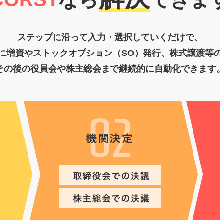
ステップに沿って入力・選択していくだけで、
に増資やストックオプション（SO）発行、株式譲渡等
その後の役員会や株主総会まで継続的に自動化できます