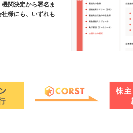
、機関決定から署名ま
会社様にも、いずれも