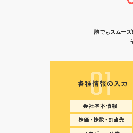
誰でもスムーズ